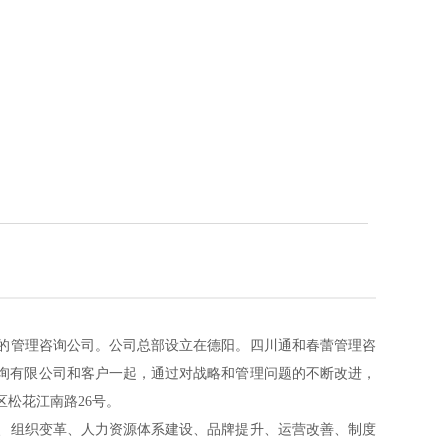
的管理咨询公司。公司总部设立在德阳。
四川通和春蕾管理咨
询有限公司
和客户一起，通过对战略和管理问题的不断改进，
松花江南路26号。
组织变革、人力资源体系建设、品牌提升、运营改善、制度