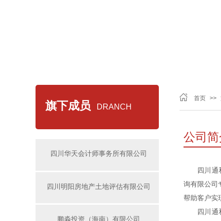
首页
>>
旗下成员
DRANCH
公司简
四川华天会计师事务所有限公司
四川通和春
询有限公司
四川明阳房地产土地评估有限公司
帮助客户实
四川通和春
鹏淼投资（海南）有限公司