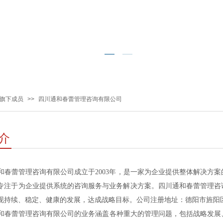
旗下成员
>>
四川通和春蕾管理咨询有限公司
介
蕾管理咨询有限公司成立于2003年，
是一家为企业提供整体解决方案
专注于为企业提供系统的咨询服务与业务解决方案。
四川通和春蕾管理咨
现持续、稳定、健康的发展，达成战略目标。
公司注册地址：德阳市旌阳区
蕾管理咨询有限公司的业务涵盖各种重大的管理问题，包括战略发展、