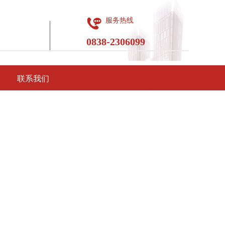
服务热线
0838-2306099
联系我们