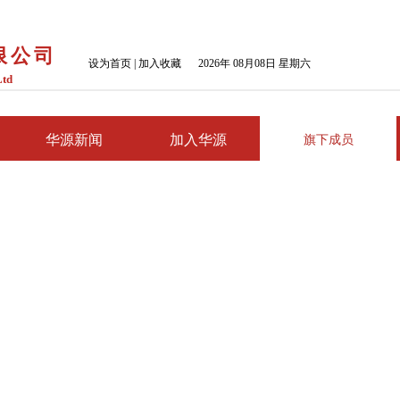
限公司
设为首页 | 加入收藏
2026年 08月08日 星期六
Ltd
华源新闻
加入华源
旗下成员