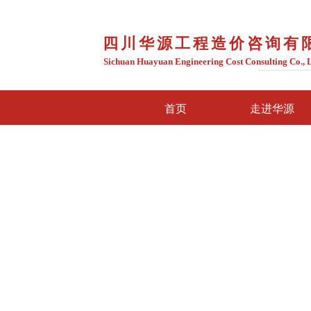
四川华源工程造价咨询有
Sichuan Huayuan Engineering Cost Consulting Co., 
首页
走进华源